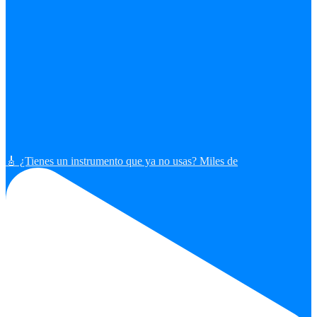
🎸 ¿Tienes un instrumento que ya no usas? Miles de