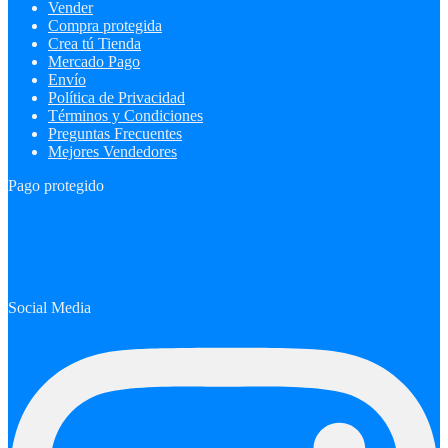
Vender
Compra protegida
Crea tú Tienda
Mercado Pago
Envío
Política de Privacidad
Términos y Condiciones
Preguntas Frecuentes
Mejores Vendedores
Pago protegido
Social Media