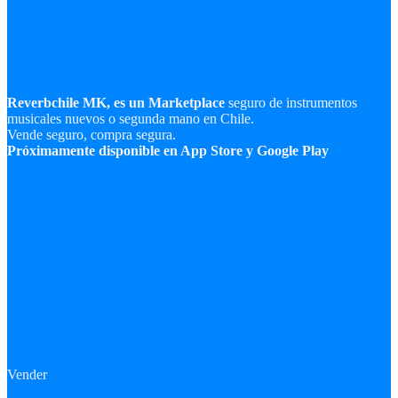
Reverbchile MK, es un Marketplace
seguro de instrumentos
musicales nuevos o segunda mano en Chile.
Vende seguro, compra segura.
Próximamente disponible en App Store y Google Play
Vender