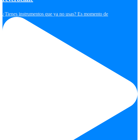
¿Tienes instrumentos que ya no usas? Es momento de