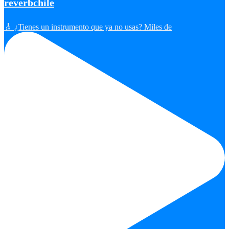
reverbchile
🎸 ¿Tienes un instrumento que ya no usas? Miles de