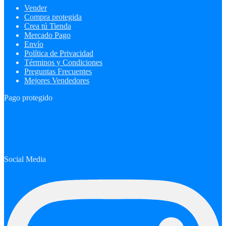
Vender
Compra protegida
Crea tú Tienda
Mercado Pago
Envío
Política de Privacidad
Términos y Condiciones
Preguntas Frecuentes
Mejores Vendedores
Pago protegido
Social Media