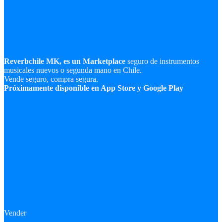
Reverbchile MK, es un Marketplace
seguro de instrumentos
musicales nuevos o segunda mano en Chile.
Vende seguro, compra segura.
Próximamente disponible en App Store y Google Play
Vender