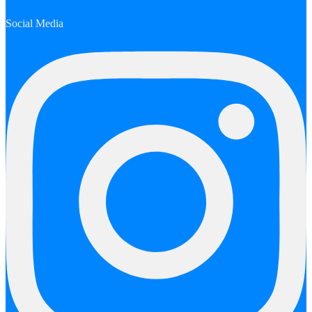
Social Media