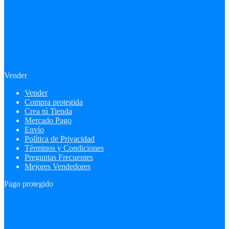
Vender
Vender
Compra protegida
Crea tú Tienda
Mercado Pago
Envío
Política de Privacidad
Términos y Condiciones
Preguntas Frecuentes
Mejores Vendedores
Pago protegido