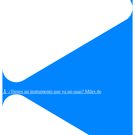
🎸 ¿Tienes un instrumento que ya no usas? Miles de