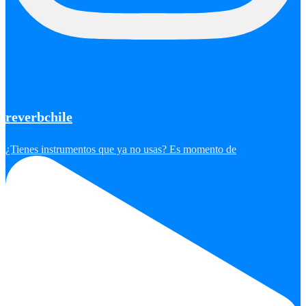
reverbchile
¿Tienes instrumentos que ya no usas? Es momento de