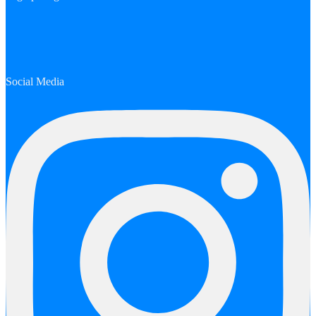
Social Media