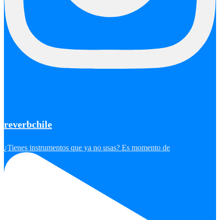
reverbchile
¿Tienes instrumentos que ya no usas? Es momento de