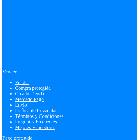
Vender
Vender
Compra protegida
Crea tú Tienda
Mercado Pago
Envío
Política de Privacidad
Términos y Condiciones
Preguntas Frecuentes
Mejores Vendedores
Pago protegido