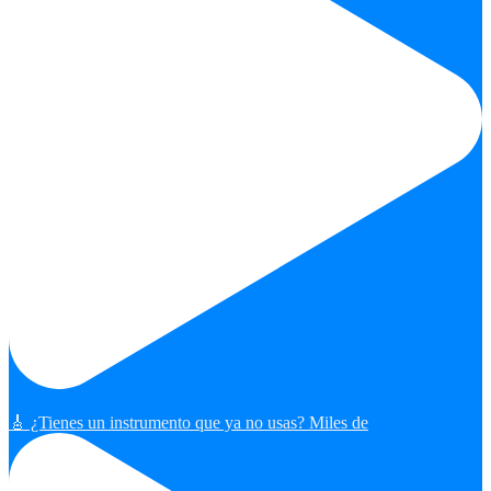
🎸 ¿Tienes un instrumento que ya no usas? Miles de