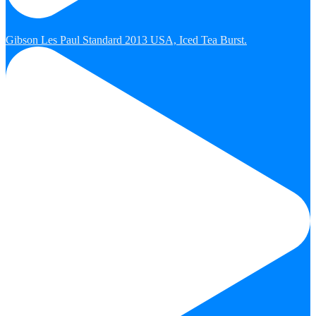
Gibson Les Paul Standard 2013 USA, Iced Tea Burst.