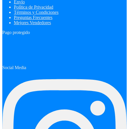
Envío
Política de Privacidad
Términos y Condiciones
Preguntas Frecuentes
Mejores Vendedores
Pago protegido
Social Media