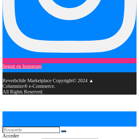
Seguir en Instagram
Reverbchile Marketplace Copyright© 2024 ▲
Columnize® e-Commerce.
All Rights Reserved.
Acceder