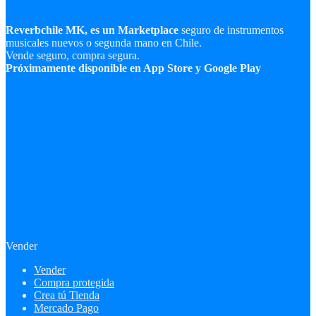
Reverbchile MK, es un Marketplace
seguro de instrumentos
musicales nuevos o segunda mano en Chile.
Vende seguro, compra segura.
Próximamente disponible en App Store y Google Play
Vender
Vender
Compra protegida
Crea tú Tienda
Mercado Pago