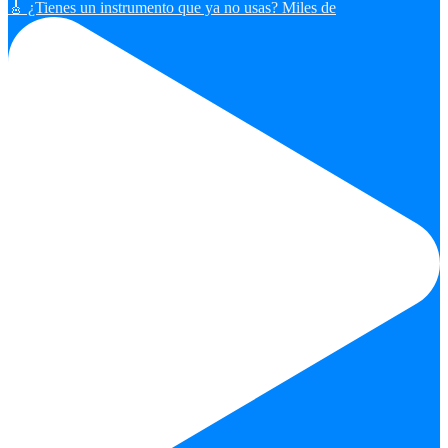
🎸 ¿Tienes un instrumento que ya no usas? Miles de