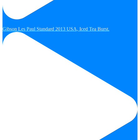
Gibson Les Paul Standard 2013 USA, Iced Tea Burst.