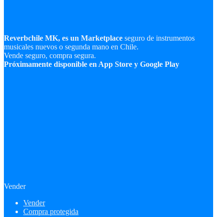
Reverbchile MK, es un Marketplace
seguro de instrumentos
musicales nuevos o segunda mano en Chile.
Vende seguro, compra segura.
Próximamente disponible en App Store y Google Play
Vender
Vender
Compra protegida