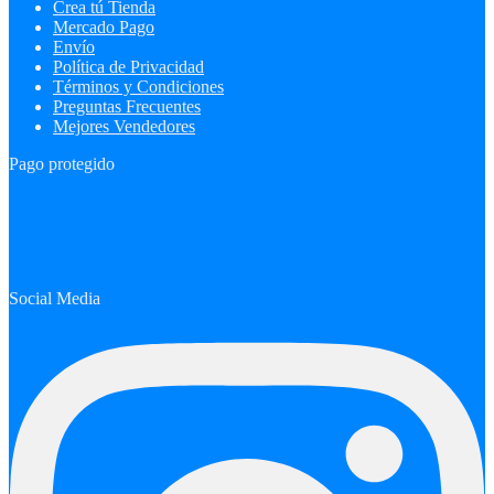
Crea tú Tienda
Mercado Pago
Envío
Política de Privacidad
Términos y Condiciones
Preguntas Frecuentes
Mejores Vendedores
Pago protegido
Social Media