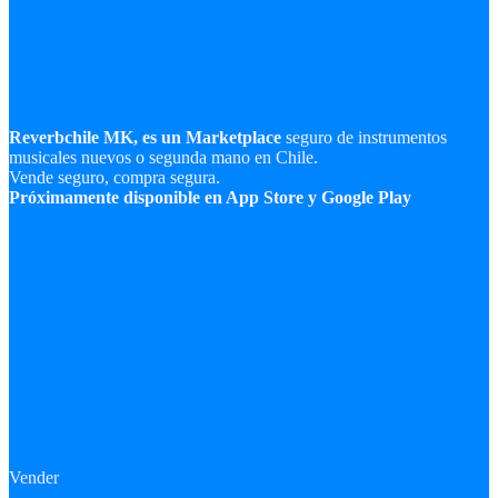
Reverbchile MK, es un Marketplace
seguro de instrumentos
musicales nuevos o segunda mano en Chile.
Vende seguro, compra segura.
Próximamente disponible en App Store y Google Play
Vender