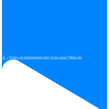
🎸 ¿Tienes un instrumento que ya no usas? Miles de