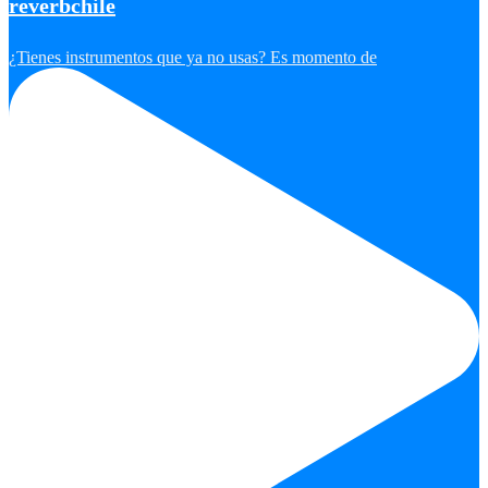
reverbchile
¿Tienes instrumentos que ya no usas? Es momento de