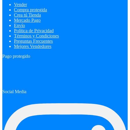
Vender
Compra protegida
Crea tú Tienda
Mercado Pago
Envío
Política de Privacidad
Términos y Condiciones
Preguntas Frecuentes
Mejores Vendedores
Pago protegido
Social Media