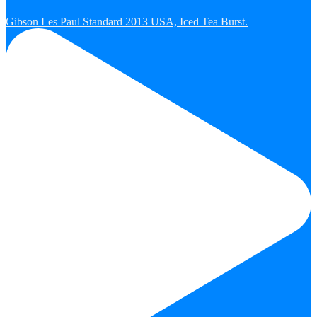
Gibson Les Paul Standard 2013 USA, Iced Tea Burst.