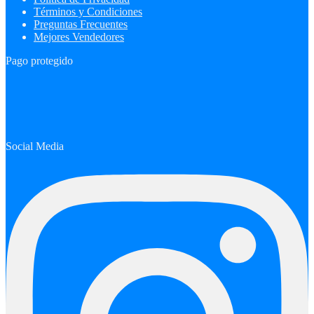
Términos y Condiciones
Preguntas Frecuentes
Mejores Vendedores
Pago protegido
Social Media