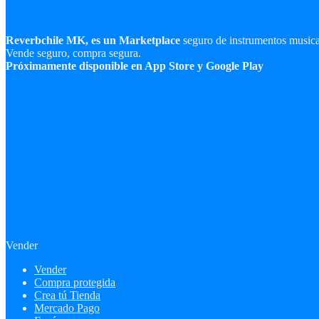
Reverbchile MK, es un Marketplace
seguro de instrumentos music
Vende seguro, compra segura.
Próximamente disponible en App Store y Google Play
Vender
Vender
Compra protegida
Crea tú Tienda
Mercado Pago