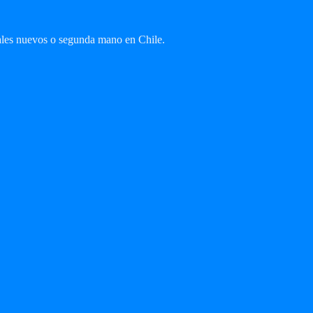
ales nuevos o segunda mano en Chile.