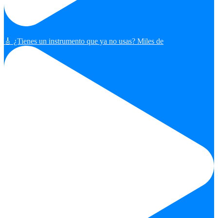
🎸 ¿Tienes un instrumento que ya no usas? Miles de