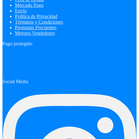
Mercado Pago
Envío
Política de Privacidad
Términos y Condiciones
Preguntas Frecuentes
Mejores Vendedores
Pago protegido
Social Media