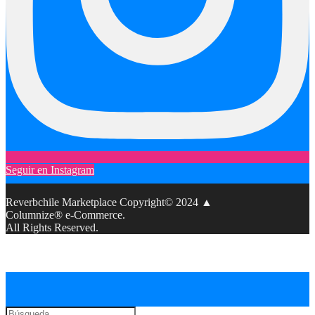
Seguir en Instagram
Reverbchile Marketplace Copyright© 2024 ▲
Columnize® e-Commerce.
All Rights Reserved.