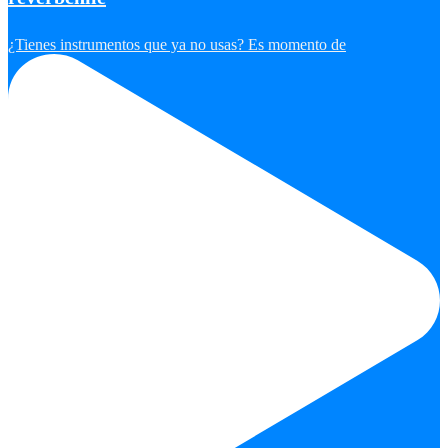
¿Tienes instrumentos que ya no usas? Es momento de