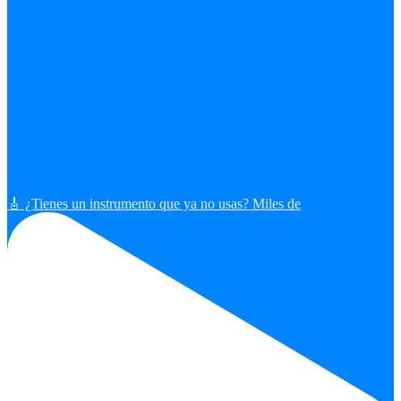
🎸 ¿Tienes un instrumento que ya no usas? Miles de