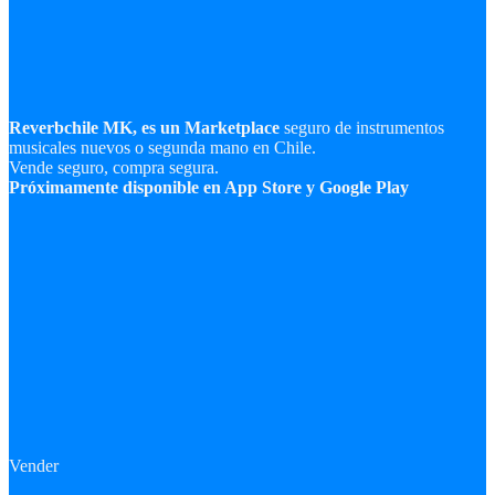
Reverbchile MK, es un Marketplace
seguro de instrumentos
musicales nuevos o segunda mano en Chile.
Vende seguro, compra segura.
Próximamente disponible en App Store y Google Play
Vender