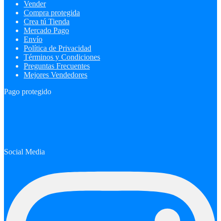
Vender
Compra protegida
Crea tú Tienda
Mercado Pago
Envío
Política de Privacidad
Términos y Condiciones
Preguntas Frecuentes
Mejores Vendedores
Pago protegido
Social Media