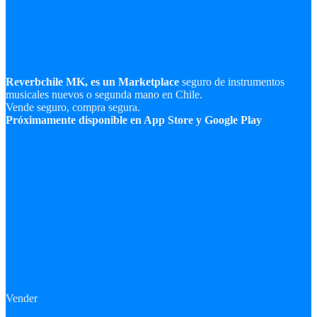
Reverbchile MK, es un Marketplace
seguro de instrumentos
musicales nuevos o segunda mano en Chile.
Vende seguro, compra segura.
Próximamente disponible en App Store y Google Play
Vender