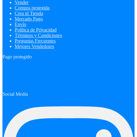
Vender
Compra protegida
Crea tú Tienda
Mercado Pago
Envío
Política de Privacidad
Términos y Condiciones
Preguntas Frecuentes
Mejores Vendedores
Pago protegido
Social Media