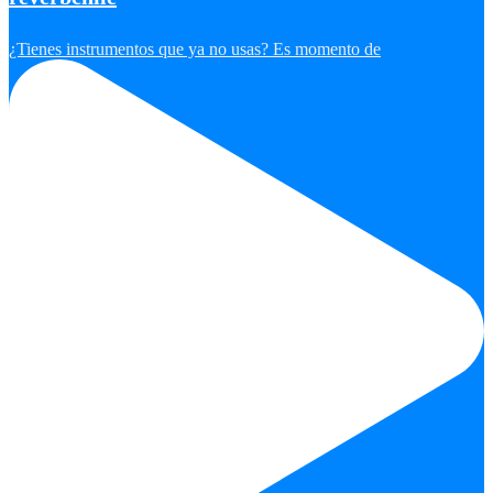
¿Tienes instrumentos que ya no usas? Es momento de