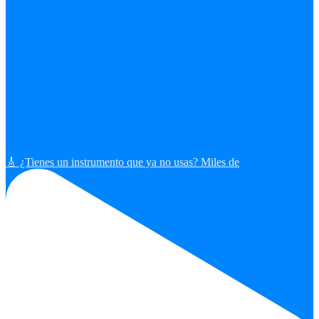
🎸 ¿Tienes un instrumento que ya no usas? Miles de