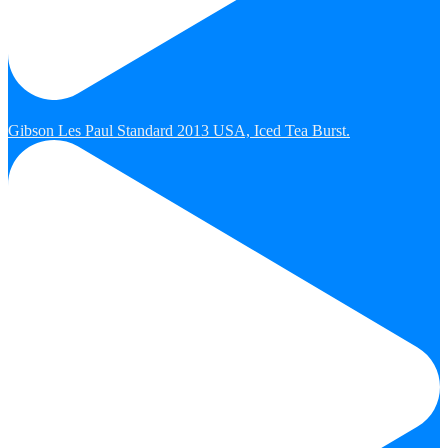
Gibson Les Paul Standard 2013 USA, Iced Tea Burst.