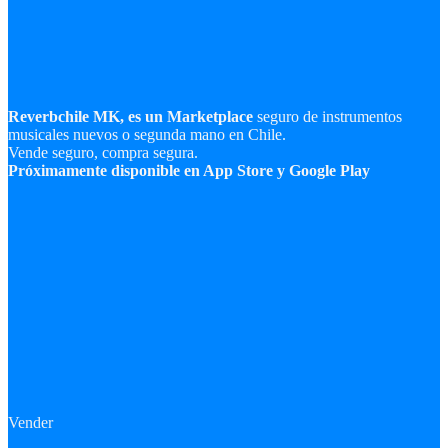
Reverbchile MK, es un Marketplace
seguro de instrumentos
musicales nuevos o segunda mano en Chile.
Vende seguro, compra segura.
Próximamente disponible en App Store y Google Play
Vender