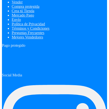
Vender
Compra protegida
Crea tú Tienda
Mercado Pago
Envío
Política de Privacidad
Términos y Condiciones
Preguntas Frecuentes
Mejores Vendedores
Pago protegido
Social Media