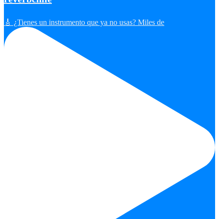
🎸 ¿Tienes un instrumento que ya no usas? Miles de