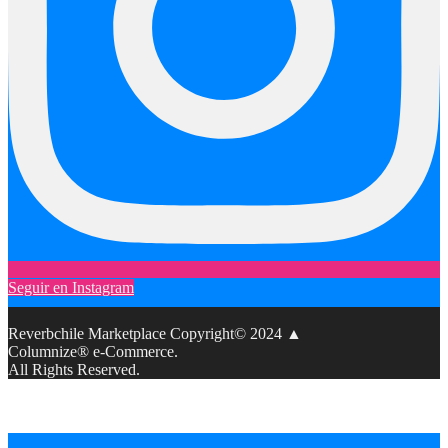
Seguir en Instagram
Reverbchile Marketplace Copyright© 2024 ▲
Columnize® e-Commerce.
All Rights Reserved.