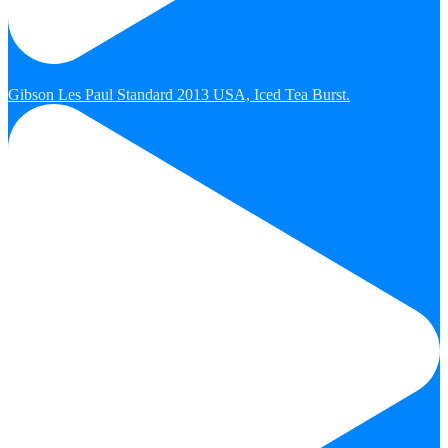
Gibson Les Paul Standard 2013 USA, Iced Tea Burst.