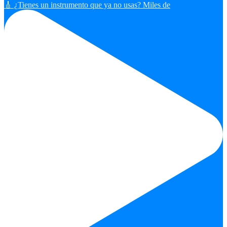
🎸 ¿Tienes un instrumento que ya no usas? Miles de