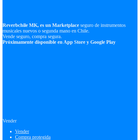
Reverbchile MK, es un Marketplace
seguro de instrumentos
musicales nuevos o segunda mano en Chile.
Vende seguro, compra segura.
Próximamente disponible en App Store y Google Play
Vender
Vender
Compra protegida