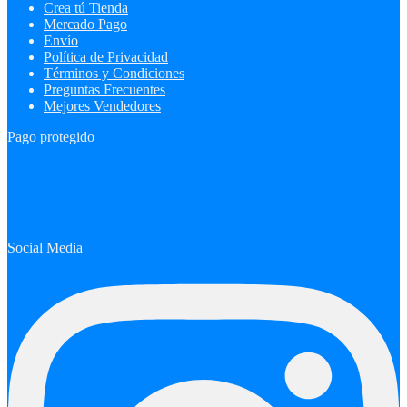
Crea tú Tienda
Mercado Pago
Envío
Política de Privacidad
Términos y Condiciones
Preguntas Frecuentes
Mejores Vendedores
Pago protegido
Social Media